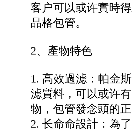
客户可以或许實時得
品格包管。
2、產物特色
1. 高效過滤：帕
滤質料，可以或许有
物，包管發念頭的正
2. 长命命設計：