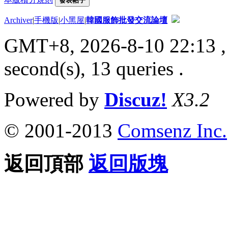
發表帖子
Archiver
|
手機版
|
小黑屋
|
韓國服飾批發交流論壇
GMT+8, 2026-8-10 22:13
,
second(s), 13 queries .
Powered by
Discuz!
X3.2
© 2001-2013
Comsenz Inc.
返回頂部
返回版塊