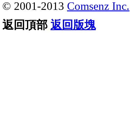
© 2001-2013
Comsenz Inc.
返回頂部
返回版塊