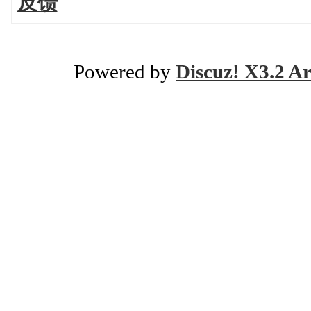
反馈
Powered by
Discuz! X3.2 Ar